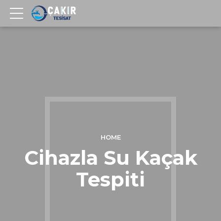
HOME
Cihazla Su Kaçak
Tespiti