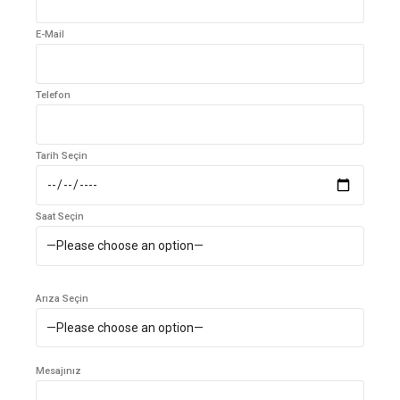
E-Mail
Telefon
Tarih Seçin
Saat Seçin
Arıza Seçin
Mesajınız