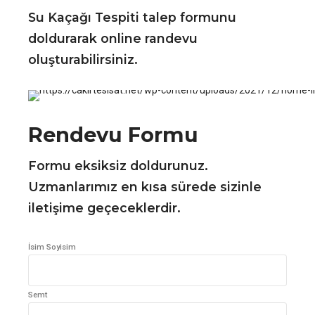
Su Kaçağı Tespiti talep formunu
doldurarak online randevu
oluşturabilirsiniz.
Rendevu Formu
Formu eksiksiz doldurunuz.
Uzmanlarımız en kısa sürede sizinle
iletişime geçeceklerdir.
İsim Soyisim
Semt