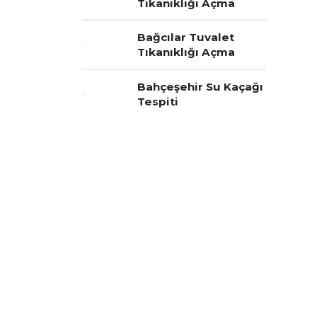
Tıkanıklığı Açma
Bağcılar Tuvalet
Tıkanıklığı Açma
Bahçeşehir Su Kaçağı
Tespiti