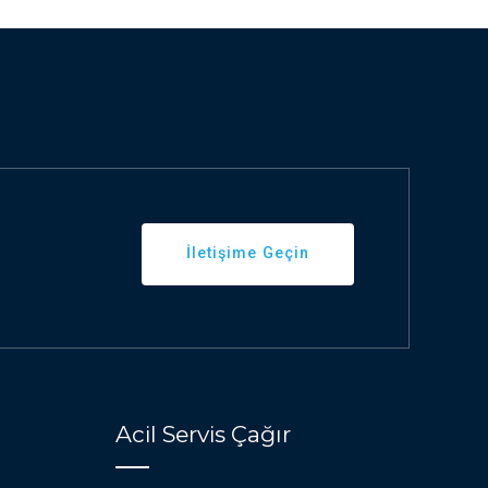
İletişime Geçin
Acil Servis Çağır