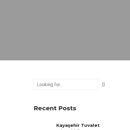
Recent Posts
Kayaşehir Tuvalet