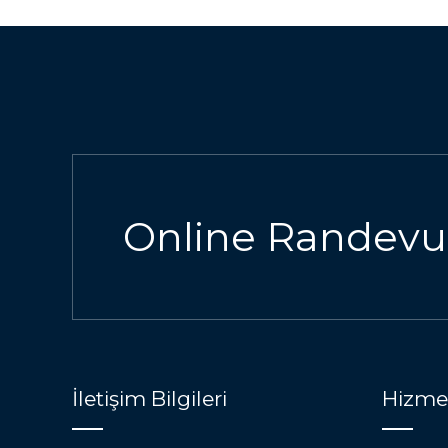
Online Randevu
İletişim Bilgileri
Hizmet