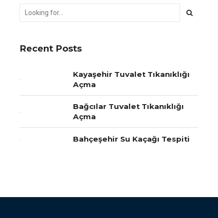
Recent Posts
Kayaşehir Tuvalet Tıkanıklığı
Açma
Bağcılar Tuvalet Tıkanıklığı
Açma
Bahçeşehir Su Kaçağı Tespiti