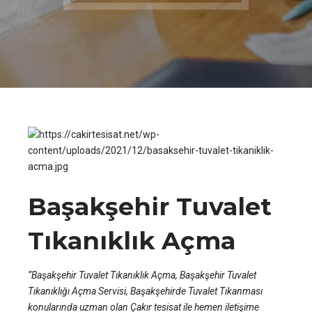
Başakşehir Tuvalet
Tıkanıklık Açma
“Başakşehir Tuvalet Tıkanıklık Açma, Başakşehir Tuvalet
Tıkanıklığı Açma Servisi, Başakşehirde Tuvalet Tıkanması
konularında uzman olan Çakır tesisat ile hemen iletişime