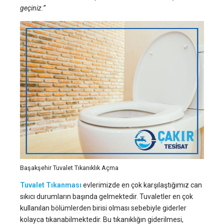
geçiniz.”
Başakşehir Tuvalet Tıkanıklık Açma
Tuvalet Tıkanması
evlerimizde en çok karşılaştığımız can
sıkıcı durumların başında gelmektedir. Tuvaletler en çok
kullanılan bölümlerden birisi olması sebebiyle giderler
kolayca tıkanabilmektedir. Bu tıkanıklığın giderilmesi,